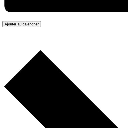
Ajouter au calendrier