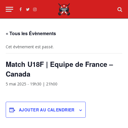
Facebook
Twitter
Instagram
« Tous les Évènements
Cet évènement est passé.
Match U18F | Equipe de France –
Canada
5 mai 2025 - 19h30
|
21h00
AJOUTER AU CALENDRIER