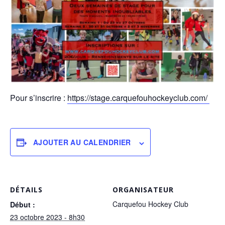
Pour s’inscrire :
https://stage.carquefouhockeyclub.com/
AJOUTER AU CALENDRIER
DÉTAILS
ORGANISATEUR
Carquefou Hockey Club
Début :
23 octobre 2023 - 8h30