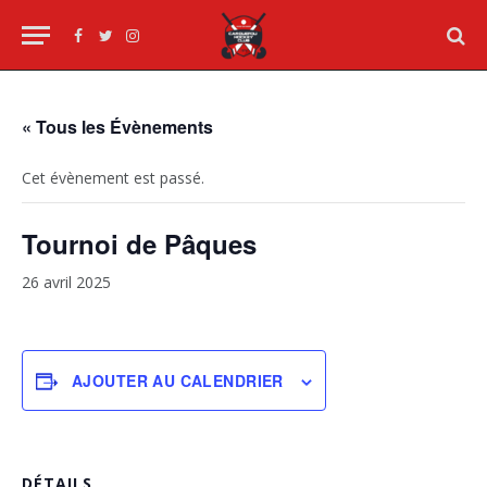
Facebook
Twitter
Instagram
« Tous les Évènements
Cet évènement est passé.
Tournoi de Pâques
26 avril 2025
AJOUTER AU CALENDRIER
DÉTAILS