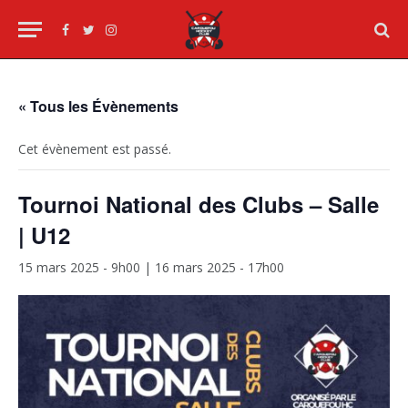
Facebook
Twitter
Instagram
« Tous les Évènements
Cet évènement est passé.
Tournoi National des Clubs – Salle
| U12
15 mars 2025 - 9h00
|
16 mars 2025 - 17h00