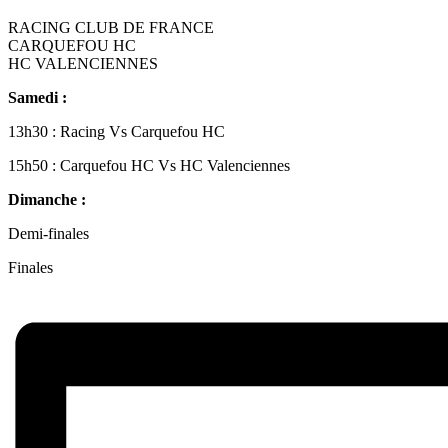
RACING CLUB DE FRANCE
CARQUEFOU HC
HC VALENCIENNES
Samedi :
13h30 : Racing Vs Carquefou HC
15h50 : Carquefou HC Vs HC Valenciennes
Dimanche :
Demi-finales
Finales