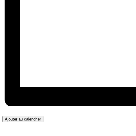
Ajouter au calendrier