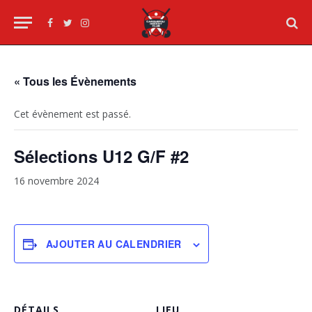
Facebook
Twitter
Instagram
« Tous les Évènements
Cet évènement est passé.
Sélections U12 G/F #2
16 novembre 2024
AJOUTER AU CALENDRIER
DÉTAILS
LIEU