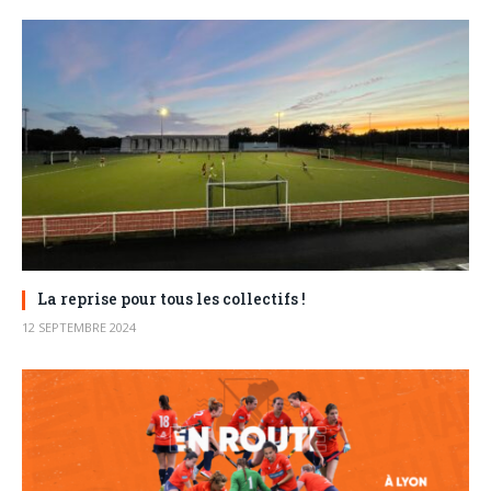
La reprise pour tous les collectifs !
12 SEPTEMBRE 2024