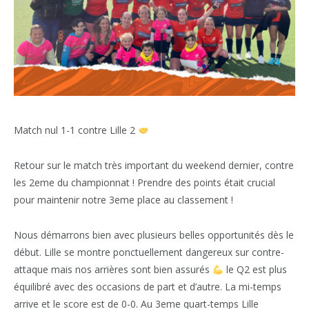
Match nul 1-1 contre Lille 2
Retour sur le match très important du weekend dernier, contre
les 2eme du championnat ! Prendre des points était crucial
pour maintenir notre 3eme place au classement !
Nous démarrons bien avec plusieurs belles opportunités dès le
début. Lille se montre ponctuellement dangereux sur contre-
attaque mais nos arrières sont bien assurés
le Q2 est plus
équilibré avec des occasions de part et d’autre. La mi-temps
arrive et le score est de 0-0. Au 3eme quart-temps Lille