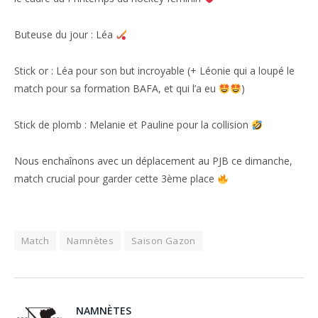
Buteuse du jour : Léa
Stick or : Léa pour son but incroyable (+ Léonie qui a loupé le
match pour sa formation BAFA, et qui l’a eu
)
Stick de plomb : Melanie et Pauline pour la collision
Nous enchaînons avec un déplacement au PJB ce dimanche,
match crucial pour garder cette 3ème place
Match
Namnètes
Saison Gazon
NAMNÈTES