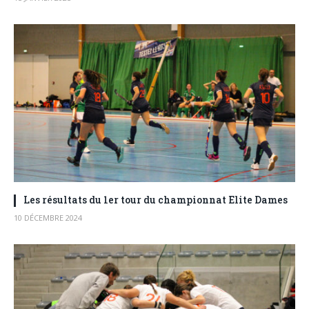
Les résultats du 1er tour du championnat Elite Dames
10 DÉCEMBRE 2024