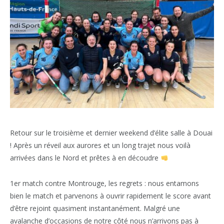
Retour sur le troisième et dernier weekend d’élite salle à Douai
! Après un réveil aux aurores et un long trajet nous voilà
arrivées dans le Nord et prêtes à en découdre
1er match contre Montrouge, les regrets : nous entamons
bien le match et parvenons à ouvrir rapidement le score avant
d’être rejoint quasiment instantanément. Malgré une
avalanche d’occasions de notre côté nous n’arrivons pas à