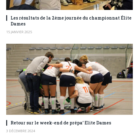
Les résultats de la 2ème journée du championnat Élite
Dames
15 JANVIER 2025
Retour sur le week-end de prépa’ Elite Dames
3 DÉCEMBRE 2024