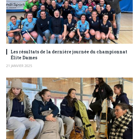
Les résultats de la dernière journée du championnat
Élite Dames
21 JANVIER 2025