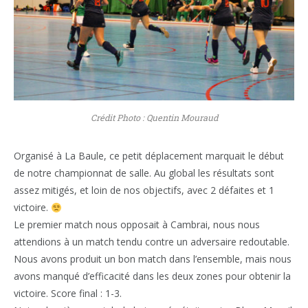
Crédit Photo : Quentin Mouraud
Organisé à La Baule, ce petit déplacement marquait le début
de notre championnat de salle. Au global les résultats sont
assez mitigés, et loin de nos objectifs, avec 2 défaites et 1
victoire.
Le premier match nous opposait à Cambrai, nous nous
attendions à un match tendu contre un adversaire redoutable.
Nous avons produit un bon match dans l’ensemble, mais nous
avons manqué d’efficacité dans les deux zones pour obtenir la
victoire. Score final : 1-3.