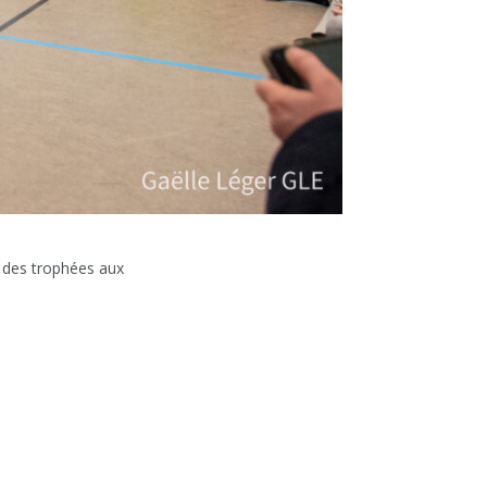
e des trophées aux