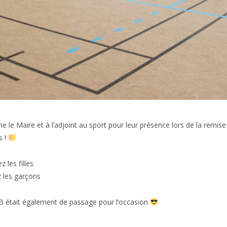
 le Maire et à l’adjoint au sport pour leur présence lors de la remis
s !
 les filles
 les garçons
 était également de passage pour l’occasion