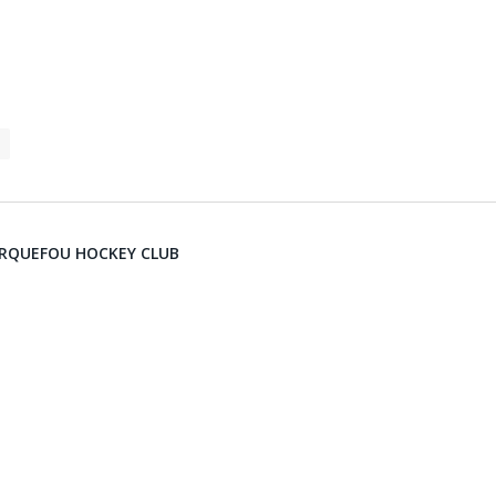
RQUEFOU HOCKEY CLUB
ILAIRES