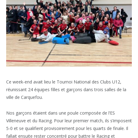
Ce week-end avait lieu le Tournoi National des Clubs U12,
réunissant 24 équipes filles et garçons dans trois salles de la
ville de Carquefou.
Nos garçons étaient dans une poule composée de l’ES
Villeneuve et du Racing. Pour leur premier match, ils s’imposent
5-0 et se qualifient provisoirement pour les quarts de finale. Il
fallait ensuite rester concentré pour battre le Racing et