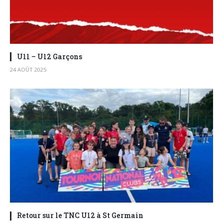
U11 – U12 Garçons
24 AOÛT 2025
Retour sur le TNC U12 à St Germain