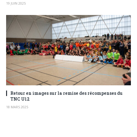
19 JUIN 2025
Retour en images sur la remise des récompenses du
TNC U12
18 MARS 2025