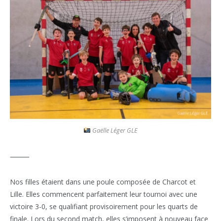
Gaëlle Léger GLE
⸻
Nos filles étaient dans une poule composée de Charcot et
Lille. Elles commencent parfaitement leur tournoi avec une
victoire 3-0, se qualifiant provisoirement pour les quarts de
finale. Lors du second match, elles s’imposent à nouveau face