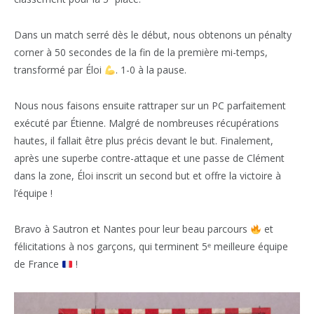
Dans un match serré dès le début, nous obtenons un pénalty
corner à 50 secondes de la fin de la première mi-temps,
transformé par Éloi
. 1-0 à la pause.
Nous nous faisons ensuite rattraper sur un PC parfaitement
exécuté par Étienne. Malgré de nombreuses récupérations
hautes, il fallait être plus précis devant le but. Finalement,
après une superbe contre-attaque et une passe de Clément
dans la zone, Éloi inscrit un second but et offre la victoire à
l’équipe !
Bravo à Sautron et Nantes pour leur beau parcours
et
félicitations à nos garçons, qui terminent 5ᵉ meilleure équipe
de France
!