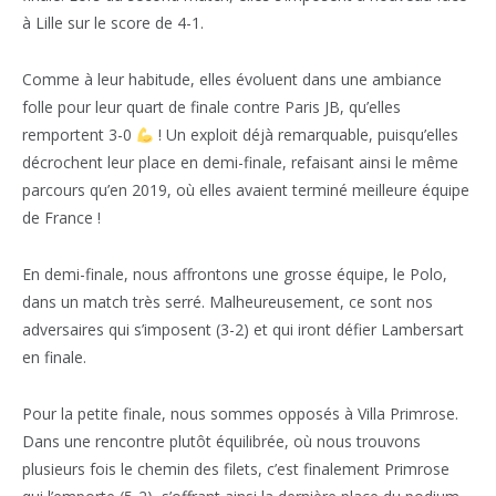
à Lille sur le score de 4-1.
Comme à leur habitude, elles évoluent dans une ambiance
folle pour leur quart de finale contre Paris JB, qu’elles
remportent 3-0
! Un exploit déjà remarquable, puisqu’elles
décrochent leur place en demi-finale, refaisant ainsi le même
parcours qu’en 2019, où elles avaient terminé meilleure équipe
de France !
En demi-finale, nous affrontons une grosse équipe, le Polo,
dans un match très serré. Malheureusement, ce sont nos
adversaires qui s’imposent (3-2) et qui iront défier Lambersart
en finale.
Pour la petite finale, nous sommes opposés à Villa Primrose.
Dans une rencontre plutôt équilibrée, où nous trouvons
plusieurs fois le chemin des filets, c’est finalement Primrose