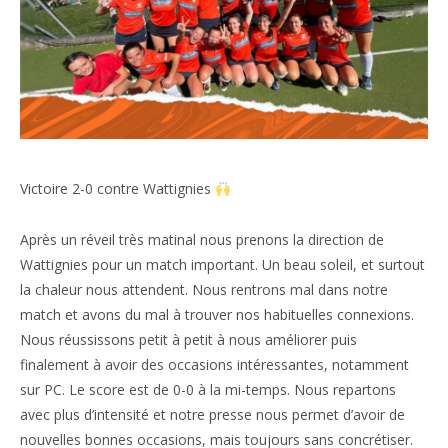
Victoire 2-0 contre Wattignies
Après un réveil très matinal nous prenons la direction de
Wattignies pour un match important. Un beau soleil, et surtout
la chaleur nous attendent. Nous rentrons mal dans notre
match et avons du mal à trouver nos habituelles connexions.
Nous réussissons petit à petit à nous améliorer puis
finalement à avoir des occasions intéressantes, notamment
sur PC. Le score est de 0-0 à la mi-temps. Nous repartons
avec plus d’intensité et notre presse nous permet d’avoir de
nouvelles bonnes occasions, mais toujours sans concrétiser.