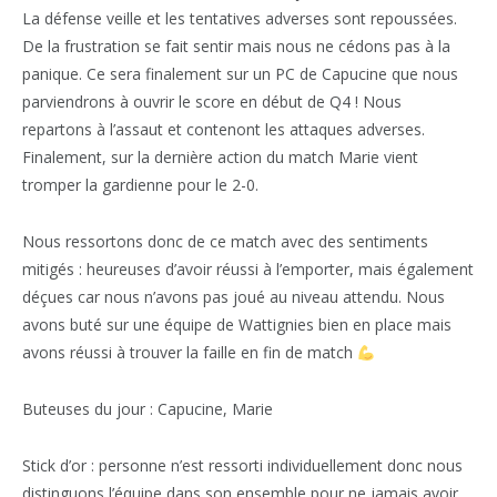
La défense veille et les tentatives adverses sont repoussées.
De la frustration se fait sentir mais nous ne cédons pas à la
panique. Ce sera finalement sur un PC de Capucine que nous
parviendrons à ouvrir le score en début de Q4 ! Nous
repartons à l’assaut et contenont les attaques adverses.
Finalement, sur la dernière action du match Marie vient
tromper la gardienne pour le 2-0.
Nous ressortons donc de ce match avec des sentiments
mitigés : heureuses d’avoir réussi à l’emporter, mais également
déçues car nous n’avons pas joué au niveau attendu. Nous
avons buté sur une équipe de Wattignies bien en place mais
avons réussi à trouver la faille en fin de match
Buteuses du jour : Capucine, Marie
Stick d’or : personne n’est ressorti individuellement donc nous
distinguons l’équipe dans son ensemble pour ne jamais avoir