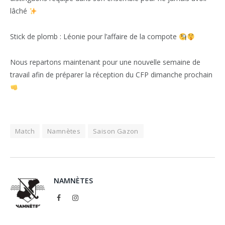
lâché
Stick de plomb : Léonie pour l’affaire de la compote
Nous repartons maintenant pour une nouvelle semaine de
travail afin de préparer la réception du CFP dimanche prochain
Match
Namnètes
Saison Gazon
NAMNÈTES
Facebook
Instagram