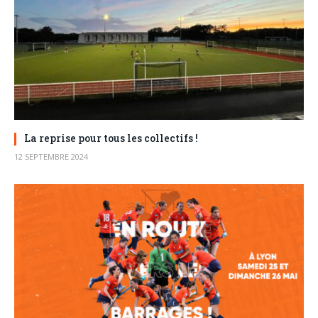
La reprise pour tous les collectifs !
12 SEPTEMBRE 2024